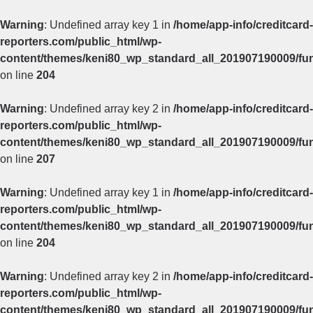
Warning
: Undefined array key 1 in
/home/app-info/creditcard-
reporters.com/public_html/wp-
content/themes/keni80_wp_standard_all_201907190009/fu
on line
204
Warning
: Undefined array key 2 in
/home/app-info/creditcard-
reporters.com/public_html/wp-
content/themes/keni80_wp_standard_all_201907190009/fu
on line
207
Warning
: Undefined array key 1 in
/home/app-info/creditcard-
reporters.com/public_html/wp-
content/themes/keni80_wp_standard_all_201907190009/fu
on line
204
Warning
: Undefined array key 2 in
/home/app-info/creditcard-
reporters.com/public_html/wp-
content/themes/keni80_wp_standard_all_201907190009/fu