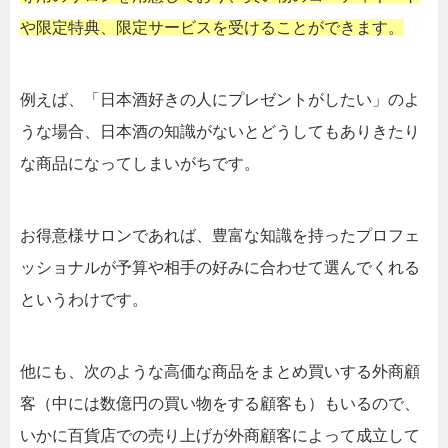
年会費の高いクレジットカードランキン
や限定特典、限定サービスを受けることができます。
グ！
例えば、「日本酒好きの人にプレゼントがしたい」のよ
うな場合、日本酒の知識がないとどうしてもありきたり
な商品になってしまいがちです。
お得意様サロンであれば、豊富な知識を持ったプロフェ
ッショナルが予算や相手の好みに合わせて選んでくれる
というわけです。
他にも、次のような高価な商品をまとめ買いする外商顧
客（中には数億円の買い物をする顧客も）もいるので、
いかに百貨店での売り上げが外商顧客によって成立して