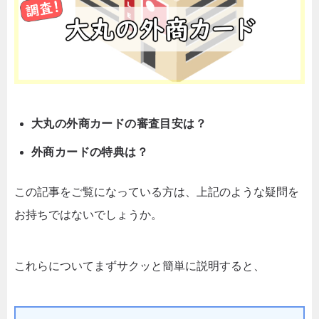
大丸の外商カードの審査目安は？
外商カードの特典は？
この記事をご覧になっている方は、上記のような疑問を
お持ちではないでしょうか。
これらについてまずサクッと簡単に説明すると、