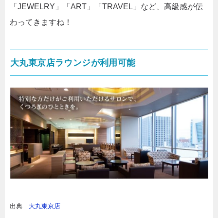
「JEWELRY」「ART」「TRAVEL」など、高級感が伝
わってきますね！
大丸東京店ラウンジが利用可能
出典
大丸東京店