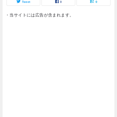
Tweet
0
0
・当サイトには広告が含まれます。