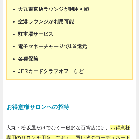
大丸東京店ラウンジが利用可能
空港ラウンジが利用可能
駐車場サービス
ICチップが使えないときの対処法
電子マネーチャージで1％還元
各種保険
JFRカードクラブオフ
など
お得意様サロンへの招待
大丸・松坂屋だけでなく一般的な百貨店には、
お得意様
専用のサロンを用意しており、買い物のコーディネート