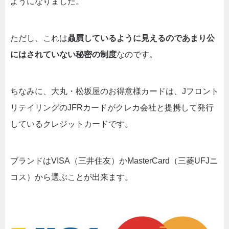
ようになりました。
ただし、これは
贔屓しているように見えるのであまり公
にはされていない秘密の制度
なのです。
ちなみに、大丸・松坂屋のお得意様カードは、Jフロント
リテイリングのJFRカードがクレカ会社と提携して発行
しているクレジットカードです。
ブランドはVISA（三井住友）かMasterCard（三菱UFJニ
コス）から選ぶことが出来ます。