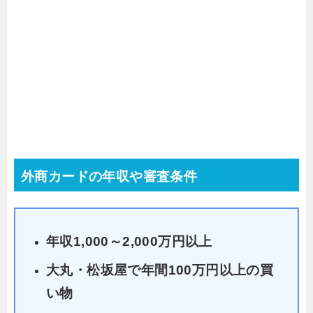
外商カードの年収や審査条件
年収1,000～2,000万円以上
大丸・松坂屋で年間100万円以上の買
い物