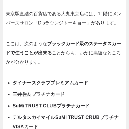
東京駅直結の百貨店である大丸東京店には、11階にメン
バーズサロン「D’sラウンジトーキョー」があります。
ここは、次のような
ブラックカード級のステータスカー
ドで使うことが出来る
ことからも、いかに高級なところ
かが分かります。
ダイナースクラブプレミアムカード
三井住友プラチナカード
SuMi TRUST CLUBプラチナカード
デルタスカイマイルSuMi TRUST CRUBプラチナ
VISAカード