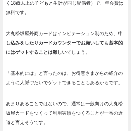
く18歳以上の子どもと生計が同じ配偶者）で、年会費は
無料です。
大丸松坂屋外商カードはインビテーション制のため、
申
し込みをしたりカードカウンターでお願いしても基本的
にはゲットすることは難しい
でしょう。
「基本的には」と言ったのは、お得意さまからの紹介の
ように人脈づたいでゲットできることもあるからです。
あまりあることではないので、通常は一般向けの大丸松
坂屋カードをつくって利用実績をつくることが一番の近
道と言えそうです。