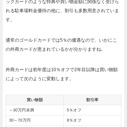
ックカードのような特典や買い物金額に関係なく受けら
れる駐車場料金優待の他に、割引も多数用意されていま
す。
通常のゴールドカードでは5％の優遇なので、いかにこ
の外商カードが恵まれているかが分かりますね。
外商カードは初年度は10％オフで2年目以降は買い物額
によって次のように変動します。
買い物額
割引率
～30万円未満
5％オフ
30～70万円
8％オフ