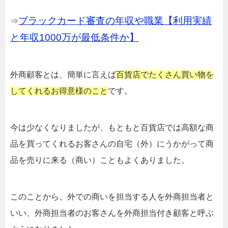
ブラックカード審査の年収や職業【利用実績
⇒
と年収1000万が最低条件か】
外商顧客とは、簡単に言えば
百貨店でたくさん買い物を
してくれるお得意様のこと
です。
今は少なくなりましたが、もともと百貨店では高額な商
品を買ってくれるお客さんの自宅（外）にうかがって商
品を売りに来る（商い）こともよくありました。
このことから、外での商いを担当する人を外商担当者と
いい、外商担当者のお客さんを外商担当付き顧客と呼ぶ