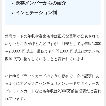
既存メンバーからの紹介
インビテーション制
外商カードの年収や審査条件は正式な基準が公表されて
いないところがほとんどですが、目安としては年収1,000
～2,000万円以上、最低でも年間100万円以上は大丸・松
坂屋で買い物をしていることと言われています。
いわゆるブラックカードのような存在で、次の記事にあ
るようにアメックスセンチュリオンカードやダイナース
プレミアムカードなども年収は2,000万前後必要だと言わ
れています。