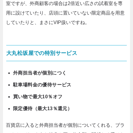
室ですが、外商顧客の場合は2倍近い広さの試着室を専
用に設けていたり、店頭に置いていない限定商品を用意
していたりと、まさにVIP扱いですね。
大丸松坂屋での特別サービス
外商担当者が個別につく
駐車場料金の優待サービス
買い物で最大10％オフ
限定優待（最大13％還元）
百貨店に入ると外商担当者が個別についてくれる、ブラ