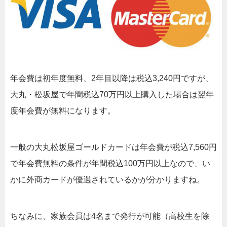
年会費は初年度無料、2年目以降は税込3,240円ですが、
大丸・松坂屋で年間税込70万円以上購入した場合は翌年
度年会費が無料になります。
一般の大丸松坂屋ゴールドカードは年会費が税込7,560円
で年会費無料の条件が年間税込100万円以上なので、い
かに外商カードが優遇されているかが分かりますね。
ちなみに、家族会員は4名まで発行が可能（高校生を除