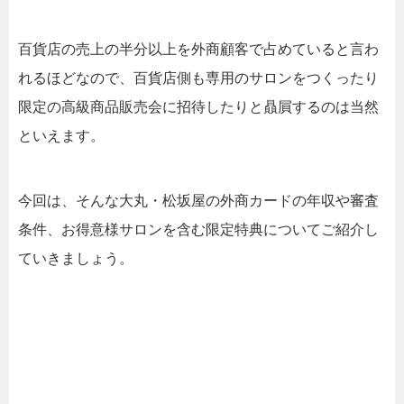
百貨店の売上の半分以上を外商顧客で占めていると言わ
れるほどなので、百貨店側も専用のサロンをつくったり
限定の高級商品販売会に招待したりと贔屓するのは当然
といえます。
今回は、そんな大丸・松坂屋の外商カードの年収や審査
条件、お得意様サロンを含む限定特典についてご紹介し
ていきましょう。