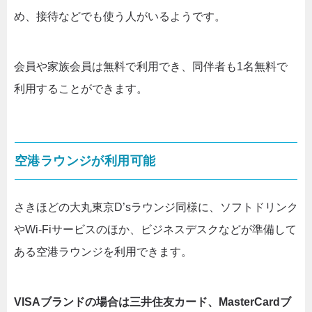
め、接待などでも使う人がいるようです。
会員や家族会員は無料で利用でき、同伴者も1名無料で
利用することができます。
空港ラウンジが利用可能
さきほどの大丸東京D’sラウンジ同様に、ソフトドリンク
やWi-Fiサービスのほか、ビジネスデスクなどが準備して
ある空港ラウンジを利用できます。
VISAブランドの場合は三井住友カード、MasterCardブ