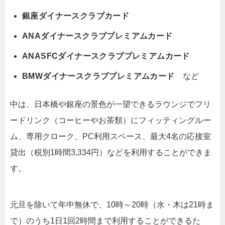
銀座ダイナースクラブカード
ANAダイナースクラブプレミアムカード
ANASFCダイナースクラブプレミアムカード
BMWダイナースクラブプレミアムカード
など
中は、日本橋や銀座の景色が一望できるラウンジでフリ
ードリンク（コーヒーやお茶類）にフィッティングルー
ム、専用クローク、PC利用スペース、最大4名の応接室
貸出（税別1時間3,334円）などを利用することができま
す。
元旦を除いて年中無休で、10時～20時（水・木は21時ま
で）のうち1日1回2時間まで利用することができるた