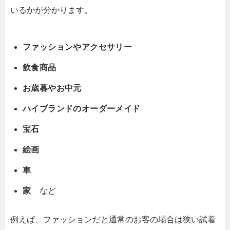
いるかが分かります。
ファッションやアクセサリー
飲食商品
お歳暮やお中元
ハイブランドのオーダーメイド
宝石
絵画
車
家
など
例えば、ファッションだと通常のお客の場合は狭い試着