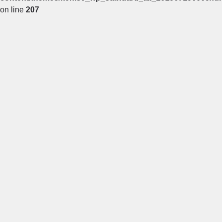
on line
207