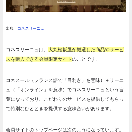
出典
コネスリーニュ
コネスリーニュは、
大丸松坂屋が厳選した商品やサービ
スを購入できる会員限定サイト
のことです。
コネスール（フランス語で「目利き」を意味）＋リーニ
ュ（「オンライン」を意味）でコネスリーニュという言
葉になっており、こだわりのサービスを提供してもらっ
て特別なひとときを提供する意味合いがあります。
会員サイトのトップページは次のようになっています。