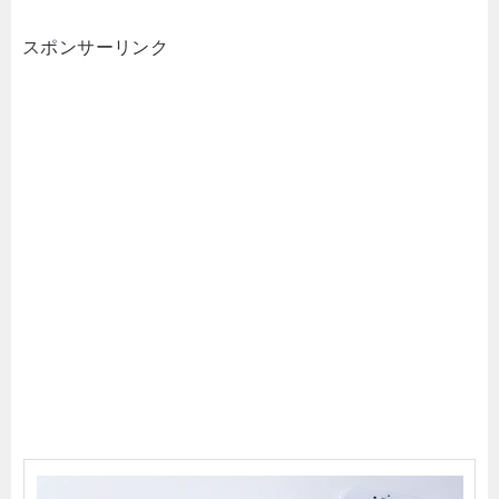
スポンサーリンク