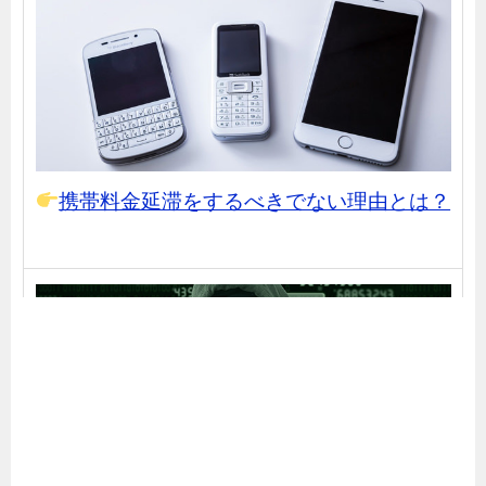
携帯料金延滞をするべきでない理由とは？