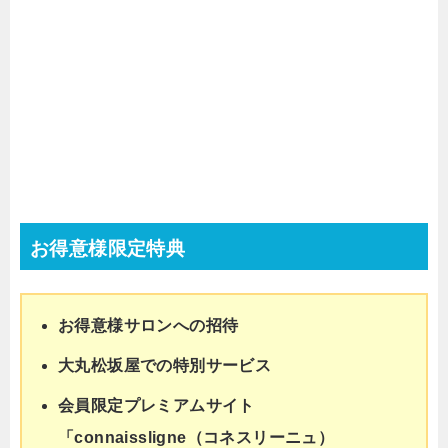
ネット通販でクレカ利用は危険？
お得意様限定特典
ICチップが使えないときの対処法
お得意様サロンへの招待
大丸松坂屋での特別サービス
会員限定プレミアムサイト
「connaissligne（コネスリーニュ）