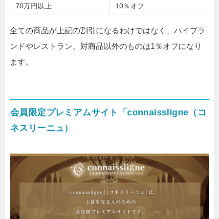
70万円以上
10％オフ
全ての商品が上記の割引になるわけではなく、ハイブラ
ンドやレストラン、対商品以外のものは1％オフになり
ます。
会員限定プレミアムサイト「connaissligne（コ
ネスリーニュ）